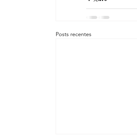
Posts recentes