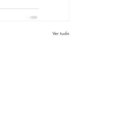
Ver tudo