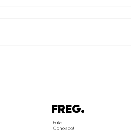
FREG.
Fale
Conosco!