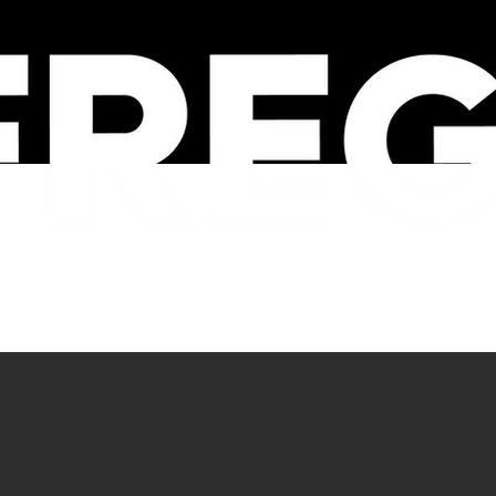
SOBRE
FREG NEWS