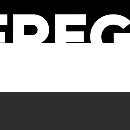
SOBRE
FREG NEWS